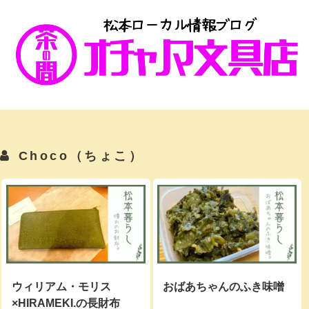
Choco（ちょこ）
ウィリアム・モリス
おばあちゃんのふき味噌
×HIRAMEKI.の長財布