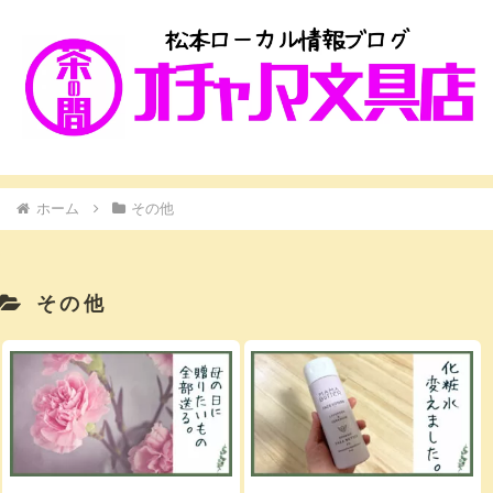
ホーム
その他
その他