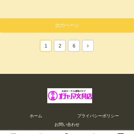
次のページ
次
1
2
6
へ
ホーム
プライバシーポリシー
お問い合わせ