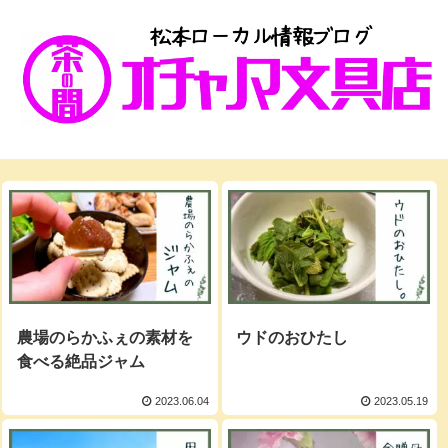
農場のらかふぇの素材を
ウドのおひたし
食べる絶品ジャム
2023.06.04
2023.05.19