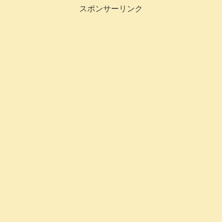
スポンサーリンク