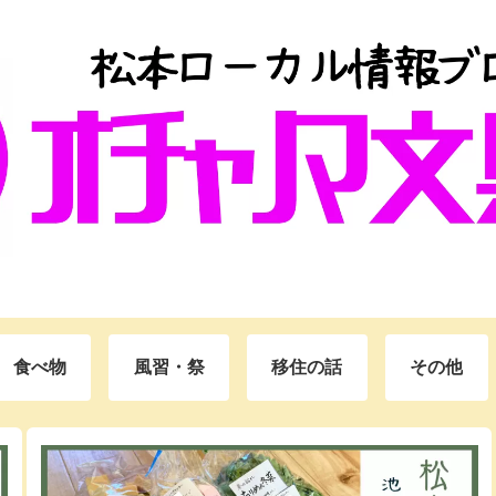
食べ物
風習・祭
移住の話
その他