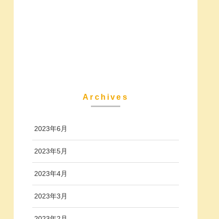
Archives
2023年6月
2023年5月
2023年4月
2023年3月
2023年2月