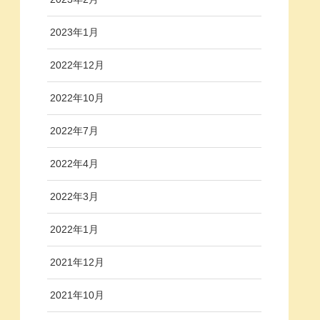
2023年1月
2022年12月
2022年10月
2022年7月
2022年4月
2022年3月
2022年1月
2021年12月
2021年10月