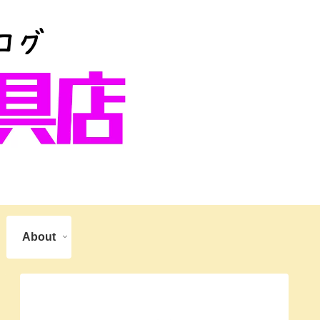
About