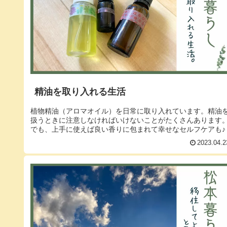
精油を取り入れる生活
植物精油（アロマオイル）を日常に取り入れています。精油
扱うときに注意しなければいけないことがたくさんあります
でも、上手に使えば良い香りに包まれて幸せなセルフケアも♪
2023.04.2