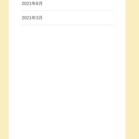
2021年8月
2021年3月