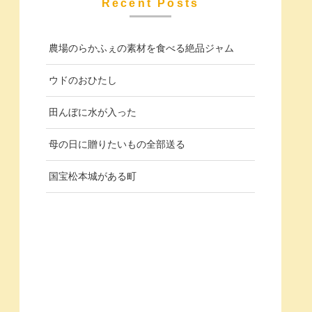
Recent Posts
農場のらかふぇの素材を食べる絶品ジャム
ウドのおひたし
田んぼに水が入った
母の日に贈りたいもの全部送る
国宝松本城がある町